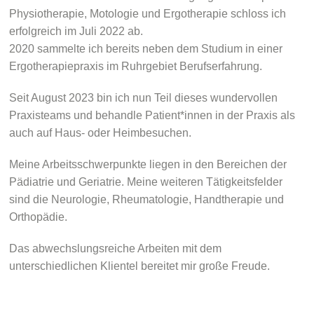
Physiotherapie, Motologie und Ergotherapie schloss ich
erfolgreich im Juli 2022 ab.
2020 sammelte ich bereits neben dem Studium in einer
Ergotherapiepraxis im Ruhrgebiet Berufserfahrung.
Seit August 2023 bin ich nun Teil dieses wundervollen
Praxisteams und behandle Patient*innen in der Praxis als
auch auf Haus- oder Heimbesuchen.
Meine Arbeitsschwerpunkte liegen in den Bereichen der
Pädiatrie und Geriatrie. Meine weiteren Tätigkeitsfelder
sind die Neurologie, Rheumatologie, Handtherapie und
Orthopädie.
Das abwechslungsreiche Arbeiten mit dem
unterschiedlichen Klientel bereitet mir große Freude.